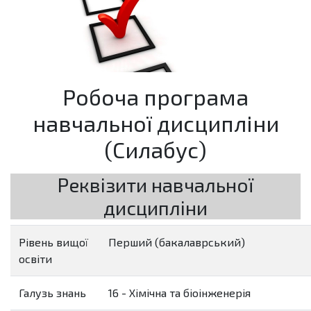
Робоча програма
навчальної дисципліни
(Силабус)
Реквізити навчальної
дисципліни
Рівень вищої
Перший (бакалаврський)
освіти
Галузь знань
16 - Хімічна та біоінженерія