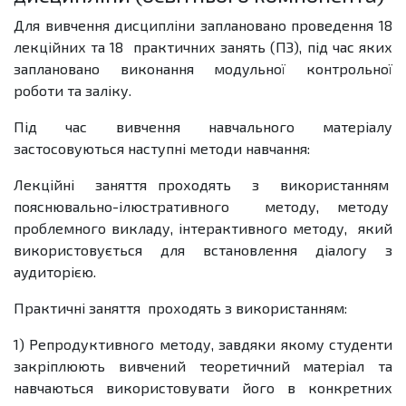
Для вивчення дисципліни заплановано проведення 18
лекційних та 18 практичних занять (ПЗ), під час яких
заплановано виконання модульної контрольної
роботи та заліку.
Під час вивчення навчального матеріалу
застосовуються наступні методи навчання:
Лекційні заняття проходять з використанням
пояснювально-ілюстративного методу, методу
проблемного викладу, інтерактивного методу, який
використовується для встановлення діалогу з
аудиторією.
Практичні заняття проходять з використанням:
1) Репродуктивного методу, завдяки якому студенти
закріплюють вивчений теоретичний матеріал та
навчаються використовувати його в конкретних