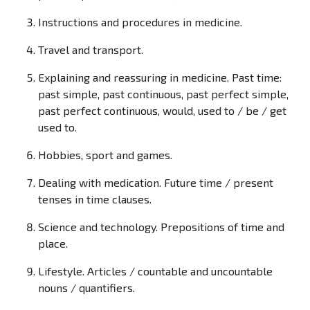
Instructions and procedures in medicine.
Travel and transport.
Explaining and reassuring in medicine. Past time:
past simple, past continuous, past perfect simple,
past perfect continuous, would, used to / be / get
used to.
Hobbies, sport and games.
Dealing with medication. Future time / present
tenses in time clauses.
Science and technology. Prepositions of time and
place.
Lifestyle. Articles / countable and uncountable
nouns / quantifiers.