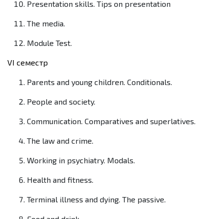
Presentation skills. Tips on presentation
The media.
Module Test.
VI семестр
Parents and young children. Conditionals.
People and society.
Communication. Comparatives and superlatives.
The law and crime.
Working in psychiatry. Modals.
Health and fitness.
Terminal illness and dying. The passive.
Food and drink.