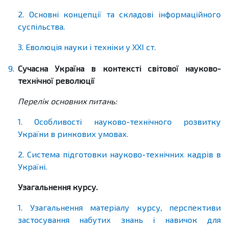
2. Основні концепції та складові інформаційного
суспільства.
3. Еволюція науки і техніки у ХХІ ст.
9.
Сучасна Україна в контексті світової науково-
технічної революції
Перелік основних питань:
1. Особливості науково-технічного розвитку
України в ринкових умовах.
2. Система підготовки науково-технічних кадрів в
Україні.
Узагальнення курсу.
1. Узагальнення матеріалу курсу, перспективи
застосування набутих знань і навичок для