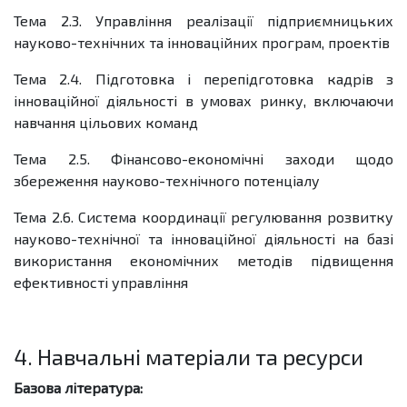
Тема 2.3. Управління реалізації підприємницьких
науково-технічних та інноваційних програм, проектів
Тема 2.4. Підготовка і перепідготовка кадрів з
інноваційної діяльності в умовах ринку, включаючи
навчання цільових команд
Тема 2.5. Фінансово-економічні заходи щодо
збереження науково-технічного потенціалу
Тема 2.6. Система координації регулювання розвитку
науково-технічної та інноваційної діяльності на базі
використання економічних методів підвищення
ефективності управління
4. Навчальні матеріали та ресурси
Базова література: