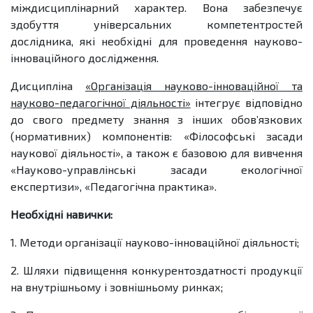
міждисциплінарний характер. Вона забезпечує
здобуття універсальних компетентростей
дослідника, які необхідні для проведення науково-
інноваційного дослідження.
Дисципліна
«Організація науково-інноваційної та
науково-педагогічної діяльності»
інтегрує відповідно
до свого предмету знання з інших обов’язкових
(нормативних) компонентів: «Філософські засади
наукової діяльності», а також є базовою для вивчення
«Науково-управлінські засади екологічної
експертизи», «Педагогічна практика».
Необхідні навички:
1. Методи організації науково-інноваційної діяльності;
2. Шляхи підвищення конкурентоздатності продукції
на внутрішньому і зовнішньому ринках;