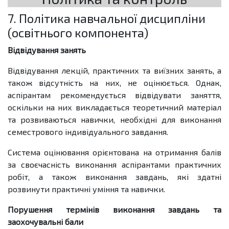
7. Політика навчальної дисципліни
(освітнього компонента)
Відвідування занять
Відвідування лекцій, практичних та виїзних занять, а
також відсутність на них, не оцінюється. Однак,
аспірантам рекомендується відвідувати заняття,
оскільки на них викладається теоретичний матеріал
та розвиваються навички, необхідні для виконання
семестрового індивідуального завдання.
Система оцінювання орієнтована на отримання балів
за своєчасність виконання аспірантами практичних
робіт, а також виконання завдань, які здатні
розвинути практичні уміння та навички.
Порушення термінів виконання завдань та
заохочувальні бали