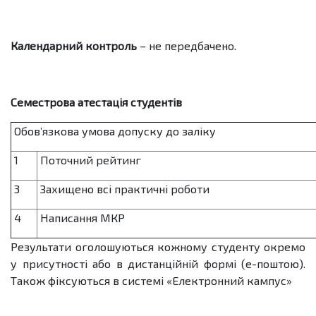
Календарний контроль
– не передбачено.
Семестрова атестація студентів
Обов’язкова умова допуску до заліку
1
Поточний рейтинг
3
Захищено всі практичні роботи
4
Написання МКР
Результати оголошуються кожному студенту окремо
у присутності або в дистанційній формі (е-поштою).
Також фіксуються в системі «Електронний кампус»