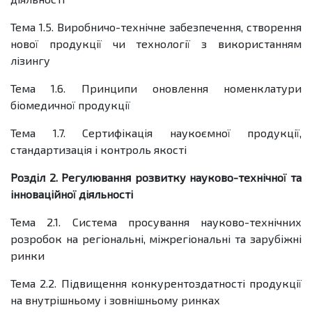
Тема 1.5. Виробничо-технічне забезпечення, створення
нової продукції чи технології з використанням
лізингу
Тема 1.6. Принципи оновлення номенклатури
біомедичної продукції
Тема 1.7. Сертифікація наукоємної продукції,
стандартизація і контроль якості
Розділ 2. Регулювання розвитку науково-технічної та
інноваційної діяльності
Тема 2.1. Система просування науково-технічних
розробок на регіональні, міжрегіональні та зарубіжні
ринки
Тема 2.2. Підвищення конкурентоздатності продукції
на внутрішньому і зовнішньому ринках