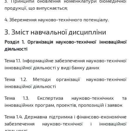
3. Принципи оновлення номенклатури біомедичної
продукції, що випускається;
4. Збереження науково-технічного потенціалу.
3. Зміст навчальної дисципліни
Розділ 1. Організація науково-технічної інноваційної
діяльності
Тема 1.1. Інформаційне забезпечення науково-технічної
інноваційної діяльності у виді банку даних
Тема 1.2. Методи організації науково-технічної
інноваційної діяльності
Тема 1.3. Експертиза науково-технічних та
інноваційних програм, проектів, пропозицій і заявок
Тема 1.4. Державна підтримка і фінансово-економічне
забезпечення науково-технічної і інноваційної
діяльності